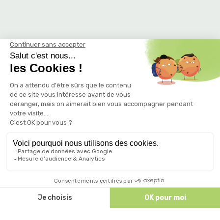
Discutez avec nous