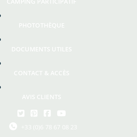
CAMPING PARTICIPATIF
PHOTOTHÈQUE
DOCUMENTS UTILES
CONTACT & ACCÈS
AVIS CLIENTS
+33 (0)6 78 67 08 23