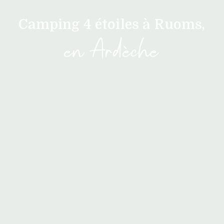
Camping 4 étoiles à Ruoms,
en Ardèche