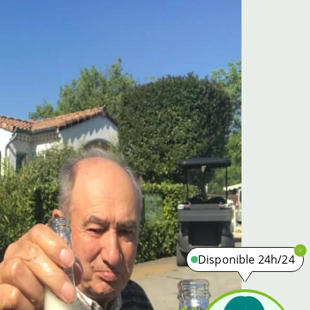
Disponible 24h/24