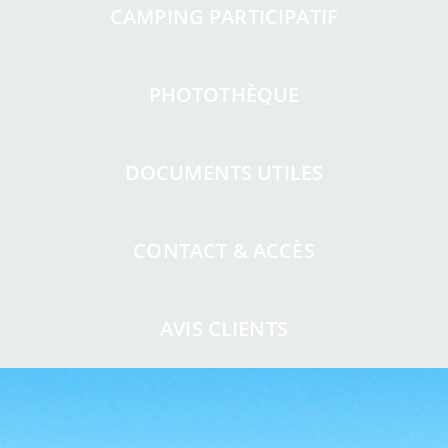
CAMPING PARTICIPATIF
PHOTOTHÈQUE
DOCUMENTS UTILES
CONTACT & ACCÈS
AVIS CLIENTS