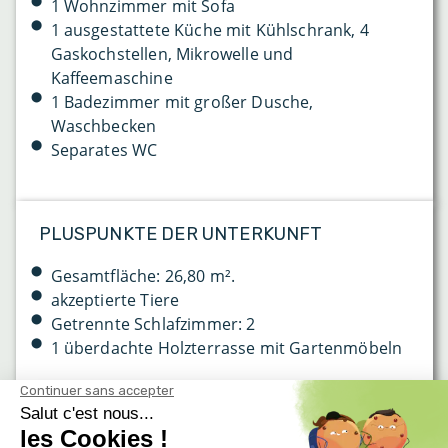
1 Wohnzimmer mit Sofa
1 ausgestattete Küche mit Kühlschrank, 4
Gaskochstellen, Mikrowelle und
Kaffeemaschine
1 Badezimmer mit großer Dusche,
Waschbecken
Separates WC
PLUSPUNKTE DER UNTERKUNFT
Gesamtfläche: 26,80 m².
akzeptierte Tiere
Getrennte Schlafzimmer: 2
1 überdachte Holzterrasse mit Gartenmöbeln