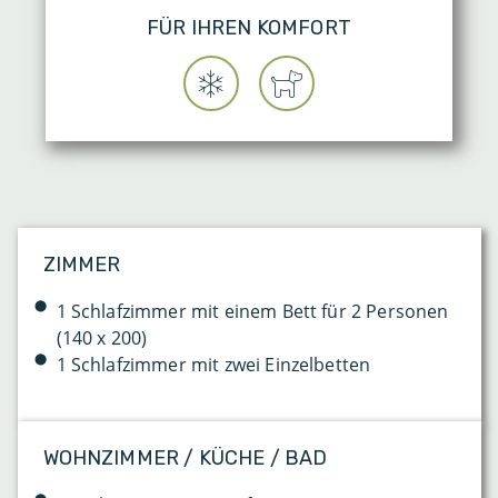
FÜR IHREN KOMFORT
ZIMMER
1 Schlafzimmer mit einem Bett für 2 Personen
(140 x 200)
1 Schlafzimmer mit zwei Einzelbetten
WOHNZIMMER / KÜCHE / BAD