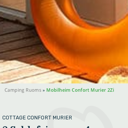
Camping Ruoms
»
Mobilheim Confort Murier 2Zi
COTTAGE CONFORT MURIER