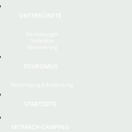
UNTERKÜNFTE
Vermietungen
Stellplätze
Reservierung
TOURISMUS
Besichtigung & Entdeckung
STARTSEITE
MITMACH-CAMPING