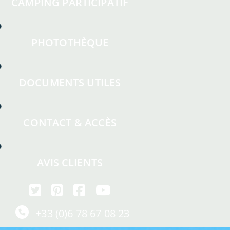
CAMPING PARTICIPATIF
PHOTOTHÈQUE
DOCUMENTS UTILES
CONTACT & ACCÈS
AVIS CLIENTS
+33 (0)6 78 67 08 23