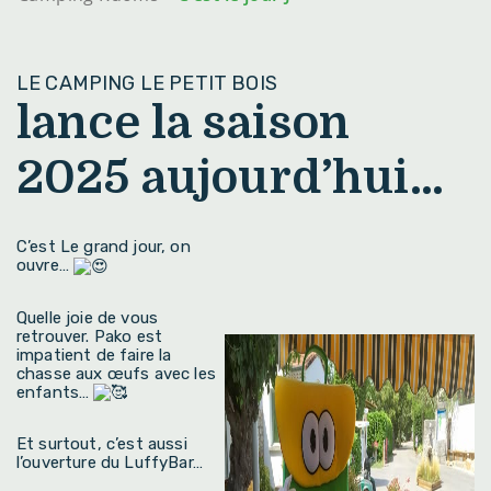
LE CAMPING LE PETIT BOIS
lance la saison
2025 aujourd’hui…
C’est Le grand jour, on
ouvre…
Quelle joie de vous
retrouver. Pako est
impatient de faire la
chasse aux œufs avec les
enfants…
Et surtout, c’est aussi
l’ouverture du LuffyBar…