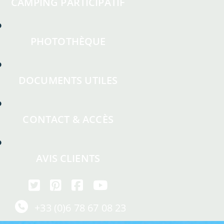
CAMPING PARTICIPATIF
PHOTOTHÈQUE
DOCUMENTS UTILES
CONTACT & ACCÈS
AVIS CLIENTS
+33 (0)6 78 67 08 23