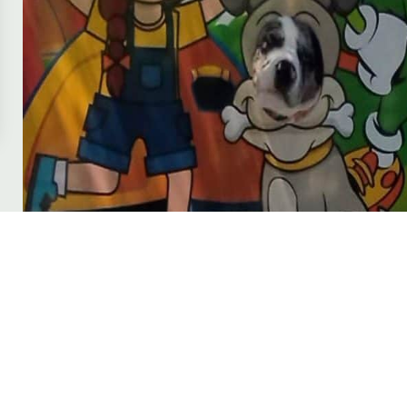
Vacances en fam