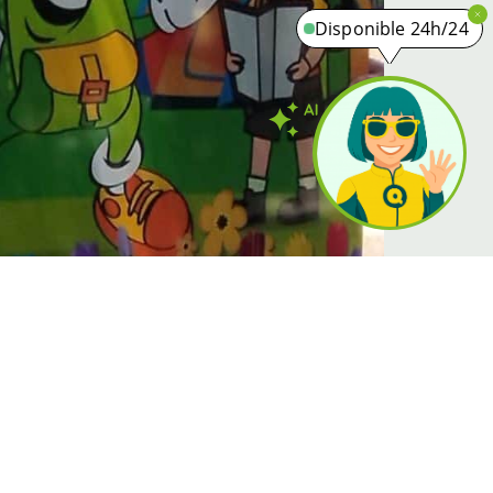
Disponible 24h/24
ille