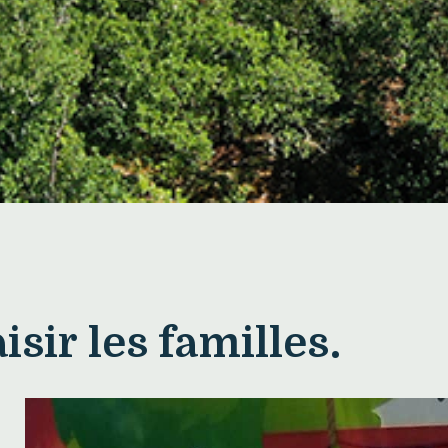
isir les familles.