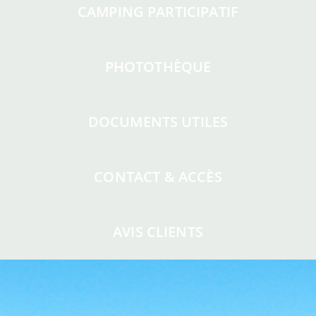
CAMPING PARTICIPATIF
PHOTOTHÈQUE
DOCUMENTS UTILES
CONTACT & ACCÈS
AVIS CLIENTS