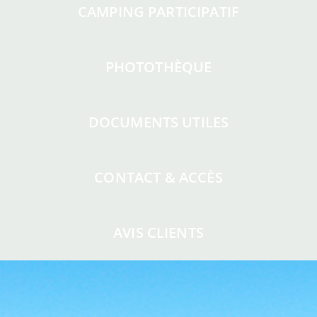
CAMPING PARTICIPATIF
PHOTOTHÈQUE
DOCUMENTS UTILES
CONTACT & ACCÈS
AVIS CLIENTS