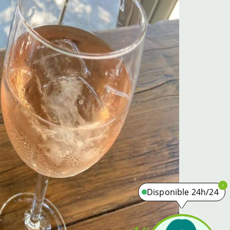
Disponible 24h/24