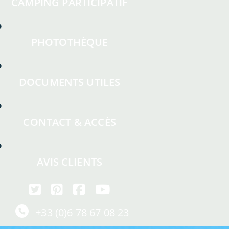
CAMPING PARTICIPATIF
PHOTOTHÈQUE
DOCUMENTS UTILES
CONTACT & ACCÈS
AVIS CLIENTS
+33 (0)6 78 67 08 23