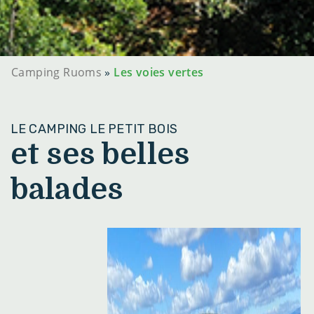
Camping Ruoms
»
Les voies vertes
LE CAMPING LE PETIT BOIS
et ses belles
balades