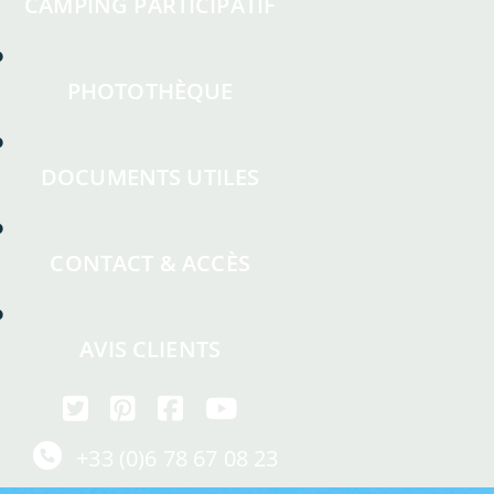
CAMPING PARTICIPATIF
PHOTOTHÈQUE
DOCUMENTS UTILES
CONTACT & ACCÈS
AVIS CLIENTS
+33 (0)6 78 67 08 23