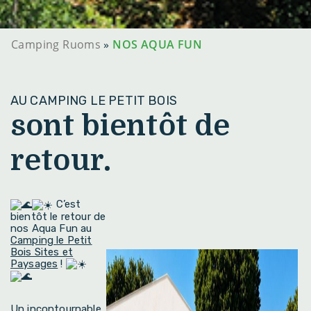
Camping Ruoms
»
NOS AQUA FUN
AU CAMPING LE PETIT BOIS
sont bientôt de
retour.
C’est
bientôt le retour de
nos Aqua Fun au
Camping le Petit
Bois Sites et
Paysages
!
Un incontournable