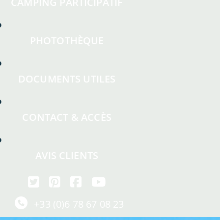
CAMPING PARTICIPATIF
PHOTOTHÈQUE
DOCUMENTS UTILES
CONTACT & ACCÈS
AVIS CLIENTS
+33 (0)6 78 67 08 23