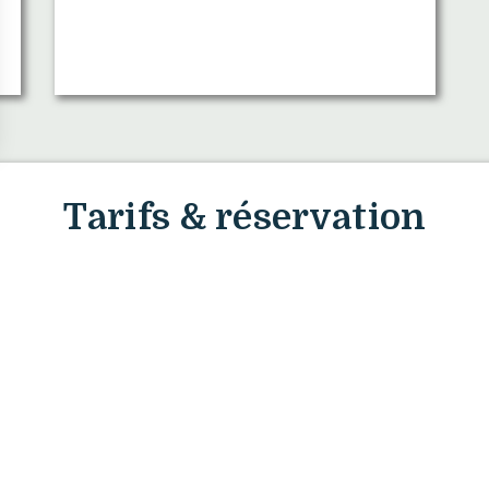
Tarifs & réservation
TOUS NOS HÉBERGEMENTS