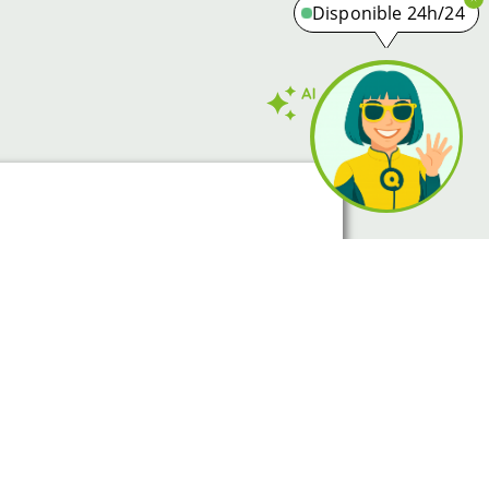
Disponible 24h/24