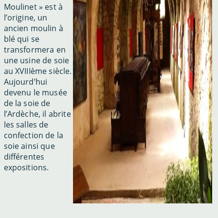
Moulinet » est à
l’origine, un
ancien moulin à
blé qui se
transformera en
une usine de soie
au XVIIIème siècle.
Aujourd’hui
devenu le musée
de la soie de
l’Ardèche, il abrite
les salles de
confection de la
soie ainsi que
différentes
expositions.